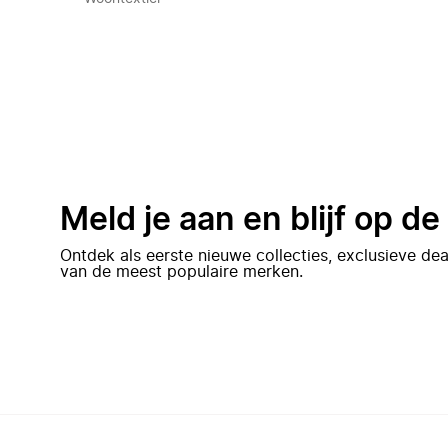
Meld je aan en blijf op d
Ontdek als eerste nieuwe collecties, exclusieve d
van de meest populaire merken.