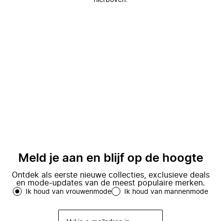
hierboven.
Meld je aan en blijf op de hoogte
Ontdek als eerste nieuwe collecties, exclusieve deals
en mode-updates van de meest populaire merken.
Ik houd van vrouwenmode
Ik houd van mannenmode