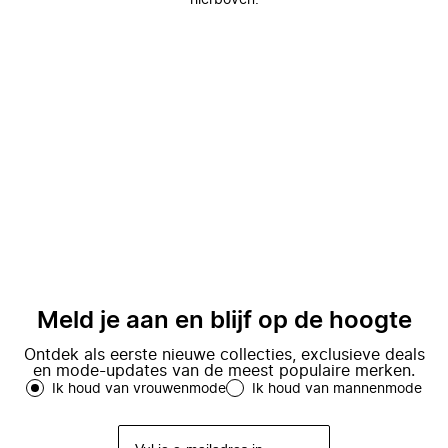
hierboven.
Meld je aan en blijf op de hoogte
Ontdek als eerste nieuwe collecties, exclusieve deals
en mode-updates van de meest populaire merken.
Ik houd van vrouwenmode
Ik houd van mannenmode