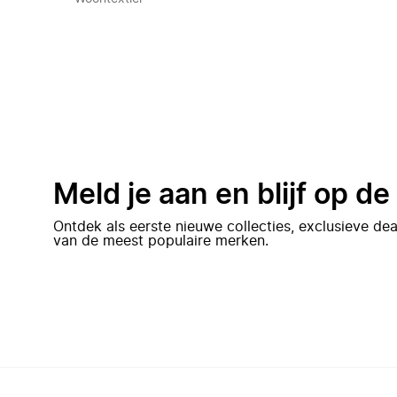
Meld je aan en blijf op d
Ontdek als eerste nieuwe collecties, exclusieve d
van de meest populaire merken.