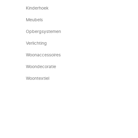
Kinderhoek
Meubels
Opbergsystemen
Verlichting
Woonaccessoires
Woondecoratie
Woontextiel