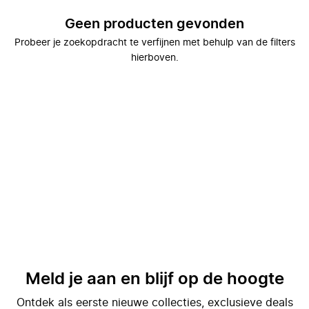
Geen producten gevonden
Probeer je zoekopdracht te verfijnen met behulp van de filters
hierboven.
Meld je aan en blijf op de hoogte
Ontdek als eerste nieuwe collecties, exclusieve deals