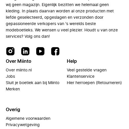
wij geen magazijn. Eigenlijk bezitten we helemaal geen
kleding. In plaats daarvan worden al onze producten met
liefde geselecteerd, opgeslagen en verzonden door
gepassioneerde verkopers van 's werelds beste
modeboetieks. We wensen u veel plezier. Houdt u van onze
services? Volg ons dan!
Over Miinto
Help
Over miinto.nl
Veel gestelde vragen
Jobs
Klantenservice
Sluit je boetiek aan bij Miinto
Hier herroepen (Retourneren)
Merken
Overig
Algemene voorwaarden
Privacywetgeving