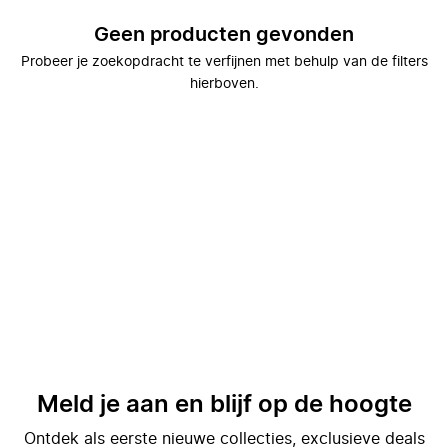
Geen producten gevonden
Probeer je zoekopdracht te verfijnen met behulp van de filters
hierboven.
Meld je aan en blijf op de hoogte
Ontdek als eerste nieuwe collecties, exclusieve deals