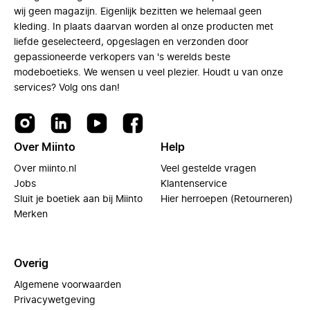
wij geen magazijn. Eigenlijk bezitten we helemaal geen
kleding. In plaats daarvan worden al onze producten met
liefde geselecteerd, opgeslagen en verzonden door
gepassioneerde verkopers van 's werelds beste
modeboetieks. We wensen u veel plezier. Houdt u van onze
services? Volg ons dan!
Over Miinto
Help
Over miinto.nl
Veel gestelde vragen
Jobs
Klantenservice
Sluit je boetiek aan bij Miinto
Hier herroepen (Retourneren)
Merken
Overig
Algemene voorwaarden
Privacywetgeving