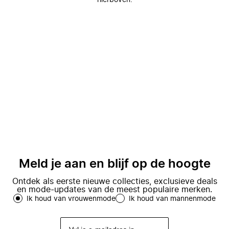
hierboven.
Meld je aan en blijf op de hoogte
Ontdek als eerste nieuwe collecties, exclusieve deals
en mode-updates van de meest populaire merken.
Ik houd van vrouwenmode
Ik houd van mannenmode