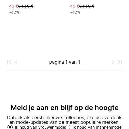
49 €
84,50 €
49 €
84,50 €
-42%
-42%
pagina
1
van
1
Meld je aan en blijf op de hoogte
Ontdek als eerste nieuwe collecties, exclusieve deals
en mode-updates van de meest populaire merken.
Ik houd van vrouwenmode
Ik houd van mannenmode