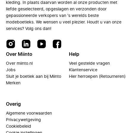
kleding. In plaats daarvan worden al onze producten met
liefde geselecteerd, opgeslagen en verzonden door
gepassioneerde verkopers van 's werelds beste
modeboetieks. We wensen u veel plezier. Houdt u van onze
services? Volg ons dan!
Over Miinto
Help
Over miinto.nl
Veel gestelde vragen
Jobs
Klantenservice
Sluit je boetiek aan bij Miinto
Hier herroepen (Retourneren)
Merken
Overig
Algemene voorwaarden
Privacywetgeving
Cookiebeleid