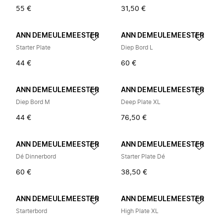
55 €
31,50 €
ANN DEMEULEMEESTER
ANN DEMEULEMEESTER
Starter Plate
Diep Bord L
44 €
60 €
ANN DEMEULEMEESTER
ANN DEMEULEMEESTER
Diep Bord M
Deep Plate XL
44 €
76,50 €
ANN DEMEULEMEESTER
ANN DEMEULEMEESTER
Dé Dinnerbord
Starter Plate Dé
60 €
38,50 €
ANN DEMEULEMEESTER
ANN DEMEULEMEESTER
Starterbord
High Plate XL