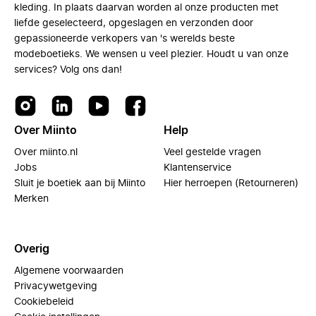
kleding. In plaats daarvan worden al onze producten met
liefde geselecteerd, opgeslagen en verzonden door
gepassioneerde verkopers van 's werelds beste
modeboetieks. We wensen u veel plezier. Houdt u van onze
services? Volg ons dan!
Over Miinto
Help
Over miinto.nl
Veel gestelde vragen
Jobs
Klantenservice
Sluit je boetiek aan bij Miinto
Hier herroepen (Retourneren)
Merken
Overig
Algemene voorwaarden
Privacywetgeving
Cookiebeleid