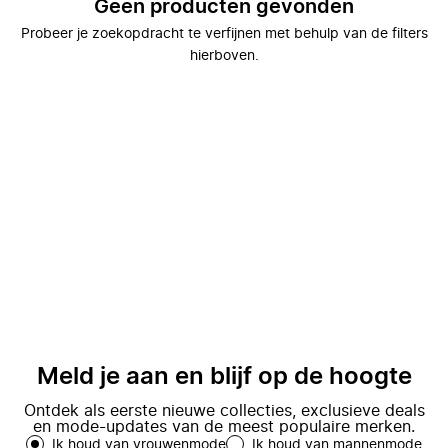
Geen producten gevonden
Probeer je zoekopdracht te verfijnen met behulp van de filters
hierboven.
Meld je aan en blijf op de hoogte
Ontdek als eerste nieuwe collecties, exclusieve deals
en mode-updates van de meest populaire merken.
Ik houd van vrouwenmode
Ik houd van mannenmode