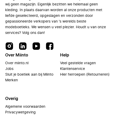
wij geen magazijn. Eigenlijk bezitten we helemaal geen
kleding. In plaats daarvan worden al onze producten met
liefde geselecteerd, opgeslagen en verzonden door
gepassioneerde verkopers van 's werelds beste
modeboetieks. We wensen u veel plezier. Houdt u van onze
services? Volg ons dan!
Over Miinto
Help
Over miinto.nl
Veel gestelde vragen
Jobs
Klantenservice
Sluit je boetiek aan bij Miinto
Hier herroepen (Retourneren)
Merken
Overig
Algemene voorwaarden
Privacywetgeving