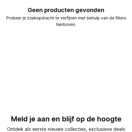
Geen producten gevonden
Probeer je zoekopdracht te verfijnen met behulp van de filters
hierboven.
Meld je aan en blijf op de hoogte
Ontdek als eerste nieuwe collecties, exclusieve deals