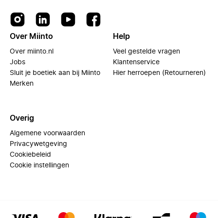
Over Miinto
Help
Over miinto.nl
Veel gestelde vragen
Jobs
Klantenservice
Sluit je boetiek aan bij Miinto
Hier herroepen (Retourneren)
Merken
Overig
Algemene voorwaarden
Privacywetgeving
Cookiebeleid
Cookie instellingen