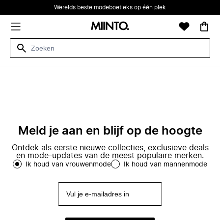
Werelds beste modeboetieks op één plek
Meld je aan en blijf op de hoogte
Ontdek als eerste nieuwe collecties, exclusieve deals
en mode-updates van de meest populaire merken.
Ik houd van vrouwenmode
Ik houd van mannenmode