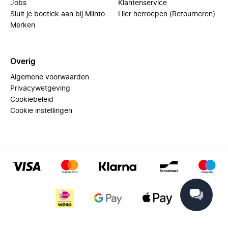
Jobs
Klantenservice
Sluit je boetiek aan bij Miinto
Hier herroepen (Retourneren)
Merken
Overig
Algemene voorwaarden
Privacywetgeving
Cookiebeleid
Cookie instellingen