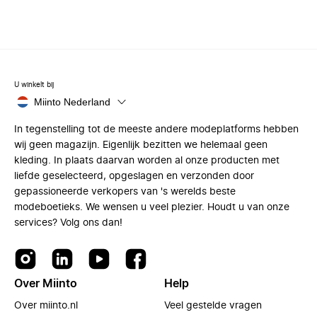
U winkelt bij
Miinto Nederland
In tegenstelling tot de meeste andere modeplatforms hebben
wij geen magazijn. Eigenlijk bezitten we helemaal geen
kleding. In plaats daarvan worden al onze producten met
liefde geselecteerd, opgeslagen en verzonden door
gepassioneerde verkopers van 's werelds beste
modeboetieks. We wensen u veel plezier. Houdt u van onze
services? Volg ons dan!
Over Miinto
Help
Over miinto.nl
Veel gestelde vragen