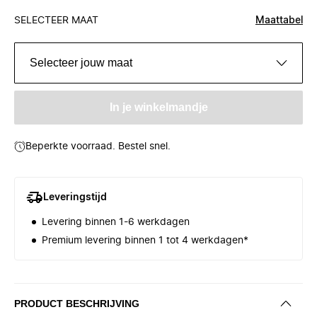
SELECTEER MAAT
Maattabel
Selecteer jouw maat
In je winkelmandje
Beperkte voorraad. Bestel snel.
Leveringstijd
Levering binnen 1-6 werkdagen
Premium levering binnen 1 tot 4 werkdagen*
PRODUCT BESCHRIJVING