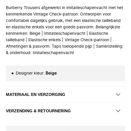
Burberry Trousers afgewerkt in imitatieschapenvacht met het
kenmerkende Vintage Check-patroon. Ontworpen voor
comfortabel dagelijks gebruik, met een elastische tailleband
en elastische enkels voor een goede pasvorm. Belangrijkste
kenmerken: Beige | Imitatieschapenvacht | Elastische
tailleband | Elastische enkels | Vintage Check-patroon |
Afmetingen & pasvorm: Taps toelopende pijp | Samenstelling
& onderhoud: Imitatieschapenvacht
Designer kleur
:
Beige
MATERIAAL EN VERZORGING
VERZENDING & RETOURNERING