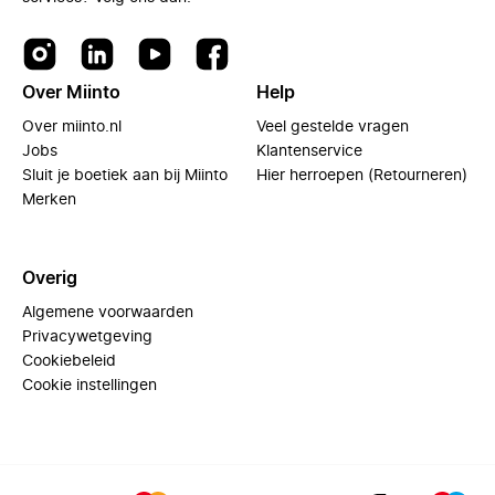
Over Miinto
Help
Over miinto.nl
Veel gestelde vragen
Jobs
Klantenservice
Sluit je boetiek aan bij Miinto
Hier herroepen (Retourneren)
Merken
Overig
Algemene voorwaarden
Privacywetgeving
Cookiebeleid
Cookie instellingen