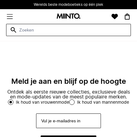
Werelds beste modeboetieks op één plek
Meld je aan en blijf op de hoogte
Ontdek als eerste nieuwe collecties, exclusieve deals
en mode-updates van de meest populaire merken.
Ik houd van vrouwenmode
Ik houd van mannenmode