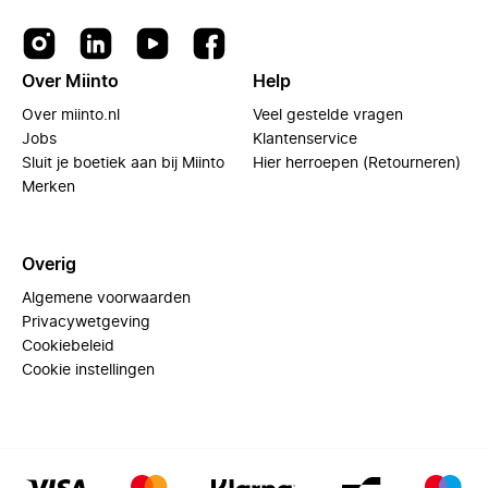
Over Miinto
Help
Over miinto.nl
Veel gestelde vragen
Jobs
Klantenservice
Sluit je boetiek aan bij Miinto
Hier herroepen (Retourneren)
Merken
Overig
Algemene voorwaarden
Privacywetgeving
Cookiebeleid
Cookie instellingen