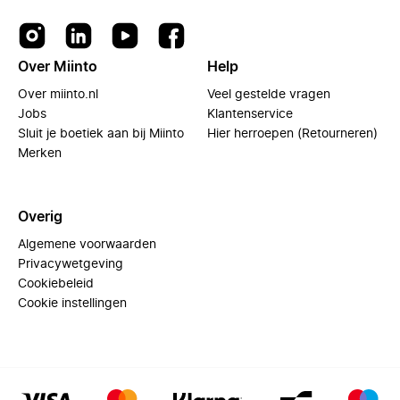
Over Miinto
Help
Over miinto.nl
Veel gestelde vragen
Jobs
Klantenservice
Sluit je boetiek aan bij Miinto
Hier herroepen (Retourneren)
Merken
Overig
Algemene voorwaarden
Privacywetgeving
Cookiebeleid
Cookie instellingen