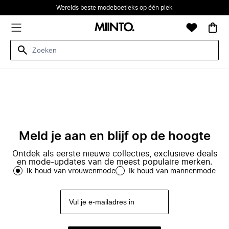
Werelds beste modeboetieks op één plek
Meld je aan en blijf op de hoogte
Ontdek als eerste nieuwe collecties, exclusieve deals
en mode-updates van de meest populaire merken.
Ik houd van vrouwenmode
Ik houd van mannenmode