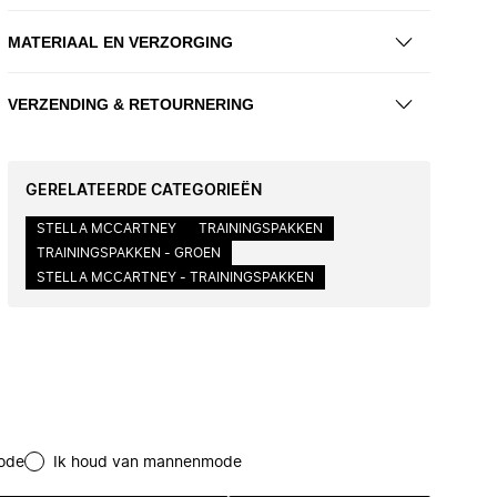
MATERIAAL EN VERZORGING
VERZENDING & RETOURNERING
GERELATEERDE CATEGORIEËN
STELLA MCCARTNEY
TRAININGSPAKKEN
TRAININGSPAKKEN - GROEN
STELLA MCCARTNEY - TRAININGSPAKKEN
ode
Ik houd van mannenmode