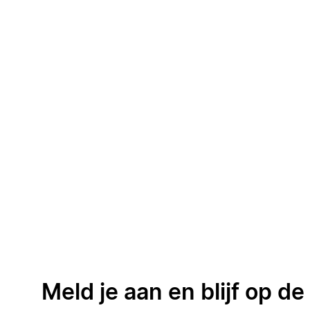
Meld je aan en blijf op d