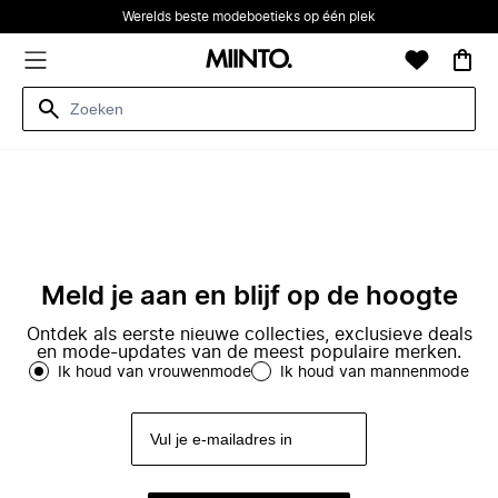
Werelds beste modeboetieks op één plek
Meld je aan en blijf op de hoogte
Ontdek als eerste nieuwe collecties, exclusieve deals
en mode-updates van de meest populaire merken.
Ik houd van vrouwenmode
Ik houd van mannenmode