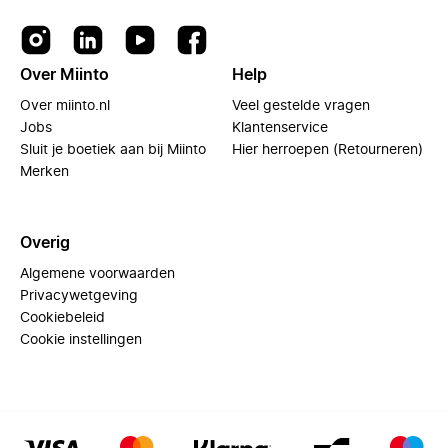
Over Miinto
Help
Over miinto.nl
Veel gestelde vragen
Jobs
Klantenservice
Sluit je boetiek aan bij Miinto
Hier herroepen (Retourneren)
Merken
Overig
Algemene voorwaarden
Privacywetgeving
Cookiebeleid
Cookie instellingen