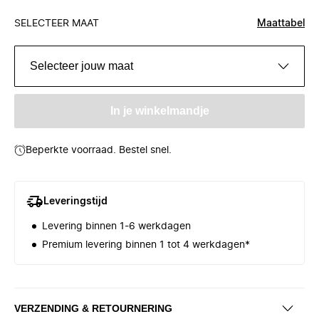
SELECTEER MAAT
Maattabel
Selecteer jouw maat
In je winkelmandje
Beperkte voorraad. Bestel snel.
Leveringstijd
Levering binnen 1-6 werkdagen
Premium levering binnen 1 tot 4 werkdagen*
VERZENDING & RETOURNERING