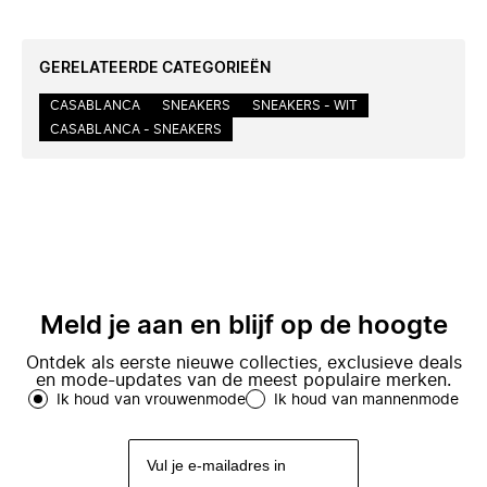
GERELATEERDE CATEGORIEËN
CASABLANCA
SNEAKERS
SNEAKERS - WIT
CASABLANCA - SNEAKERS
Meld je aan en blijf op de hoogte
Ontdek als eerste nieuwe collecties, exclusieve deals
en mode-updates van de meest populaire merken.
Ik houd van vrouwenmode
Ik houd van mannenmode