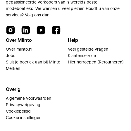
gepassioneerde verkopers van 's werelds beste
modeboetieks. We wensen u veel plezier. Houdt u van onze
services? Volg ons dan!
Over Miinto
Help
Over miinto.nl
Veel gestelde vragen
Jobs
Klantenservice
Sluit je boetiek aan bij Miinto
Hier herroepen (Retourneren)
Merken
Overig
Algemene voorwaarden
Privacywetgeving
Cookiebeleid
Cookie instellingen