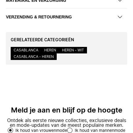
MATERIAAL EN VERZORGING
VERZENDING & RETOURNERING
GERELATEERDE CATEGORIEËN
CASABLANCA
HEREN
HEREN - WIT
CASABLANCA - HEREN
Meld je aan en blijf op de hoogte
Ontdek als eerste nieuwe collecties, exclusieve deals
en mode-updates van de meest populaire merken.
Ik houd van vrouwenmode
Ik houd van mannenmode