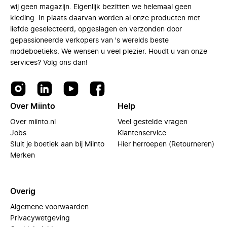
wij geen magazijn. Eigenlijk bezitten we helemaal geen
kleding. In plaats daarvan worden al onze producten met
liefde geselecteerd, opgeslagen en verzonden door
gepassioneerde verkopers van 's werelds beste
modeboetieks. We wensen u veel plezier. Houdt u van onze
services? Volg ons dan!
Over Miinto
Help
Over miinto.nl
Veel gestelde vragen
Jobs
Klantenservice
Sluit je boetiek aan bij Miinto
Hier herroepen (Retourneren)
Merken
Overig
Algemene voorwaarden
Privacywetgeving