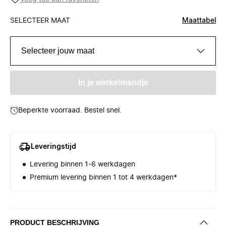
SELECTEER MAAT
Maattabel
Selecteer jouw maat
In je winkelmandje
Beperkte voorraad. Bestel snel.
Leveringstijd
Levering binnen 1-6 werkdagen
Premium levering binnen 1 tot 4 werkdagen*
PRODUCT BESCHRIJVING