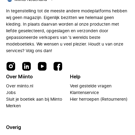
In tegenstelling tot de meeste andere modeplatforms hebben
wij geen magazijn. Eigenlijk bezitten we helemaal geen
kleding. In plaats daarvan worden al onze producten met
liefde geselecteerd, opgeslagen en verzonden door
gepassioneerde verkopers van 's werelds beste
modeboetieks. We wensen u veel plezier. Houdt u van onze
services? Volg ons dan!
Over Miinto
Help
Over miinto.nl
Veel gestelde vragen
Jobs
Klantenservice
Sluit je boetiek aan bij Miinto
Hier herroepen (Retourneren)
Merken
Overig