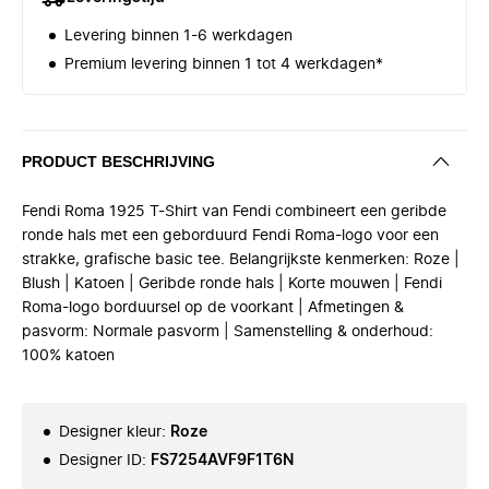
Levering binnen 1-6 werkdagen
Premium levering binnen 1 tot 4 werkdagen*
PRODUCT BESCHRIJVING
Fendi Roma 1925 T-Shirt van Fendi combineert een geribde
ronde hals met een geborduurd Fendi Roma-logo voor een
strakke, grafische basic tee. Belangrijkste kenmerken: Roze |
Blush | Katoen | Geribde ronde hals | Korte mouwen | Fendi
Roma-logo borduursel op de voorkant | Afmetingen &
pasvorm: Normale pasvorm | Samenstelling & onderhoud:
100% katoen
Designer kleur
:
Roze
Designer ID
:
FS7254AVF9F1T6N