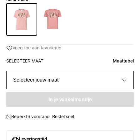
Voeg toe aan favorieten
SELECTEER MAAT
Maattabel
Selecteer jouw maat
In je winkelmandje
Beperkte voorraad. Bestel snel.
Leveringstijd