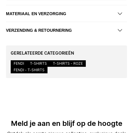
MATERIAAL EN VERZORGING
VERZENDING & RETOURNERING
GERELATEERDE CATEGORIEËN
FENDI
T-SHIRTS
T-SHIRTS - ROZE
FENDI - T-SHIRTS
Meld je aan en blijf op de hoogte