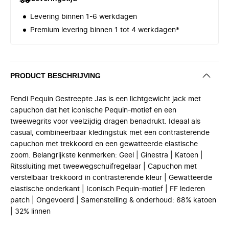
Levering binnen 1-6 werkdagen
Premium levering binnen 1 tot 4 werkdagen*
PRODUCT BESCHRIJVING
Fendi Pequin Gestreepte Jas is een lichtgewicht jack met
capuchon dat het iconische Pequin-motief en een
tweewegrits voor veelzijdig dragen benadrukt. Ideaal als
casual, combineerbaar kledingstuk met een contrasterende
capuchon met trekkoord en een gewatteerde elastische
zoom. Belangrijkste kenmerken: Geel | Ginestra | Katoen |
Ritssluiting met tweewegschuifregelaar | Capuchon met
verstelbaar trekkoord in contrasterende kleur | Gewatteerde
elastische onderkant | Iconisch Pequin-motief | FF lederen
patch | Ongevoerd | Samenstelling & onderhoud: 68% katoen
| 32% linnen