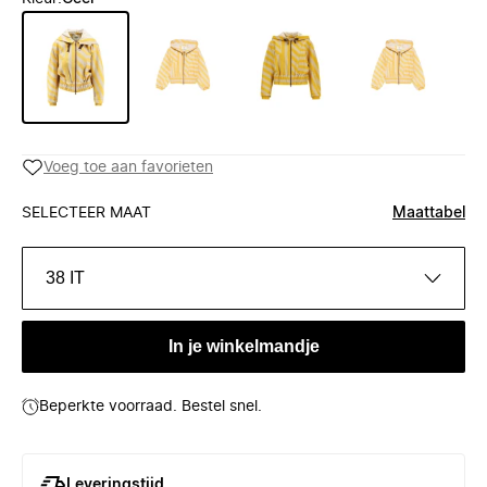
Voeg toe aan favorieten
SELECTEER MAAT
Maattabel
38 IT
In je winkelmandje
Beperkte voorraad. Bestel snel.
Leveringstijd