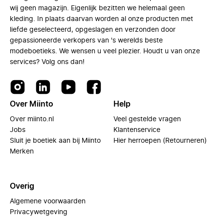
wij geen magazijn. Eigenlijk bezitten we helemaal geen
kleding. In plaats daarvan worden al onze producten met
liefde geselecteerd, opgeslagen en verzonden door
gepassioneerde verkopers van 's werelds beste
modeboetieks. We wensen u veel plezier. Houdt u van onze
services? Volg ons dan!
Over Miinto
Help
Over miinto.nl
Veel gestelde vragen
Jobs
Klantenservice
Sluit je boetiek aan bij Miinto
Hier herroepen (Retourneren)
Merken
Overig
Algemene voorwaarden
Privacywetgeving