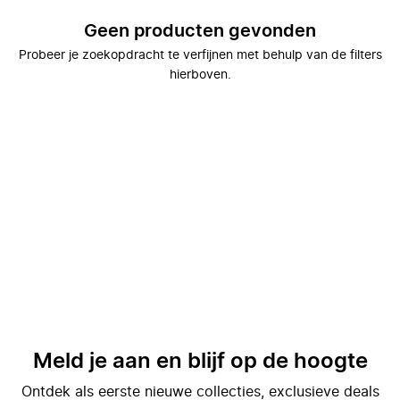
Geen producten gevonden
Probeer je zoekopdracht te verfijnen met behulp van de filters
hierboven.
Meld je aan en blijf op de hoogte
Ontdek als eerste nieuwe collecties, exclusieve deals