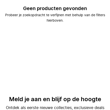
Geen producten gevonden
Probeer je zoekopdracht te verfijnen met behulp van de filters
hierboven.
Meld je aan en blijf op de hoogte
Ontdek als eerste nieuwe collecties, exclusieve deals