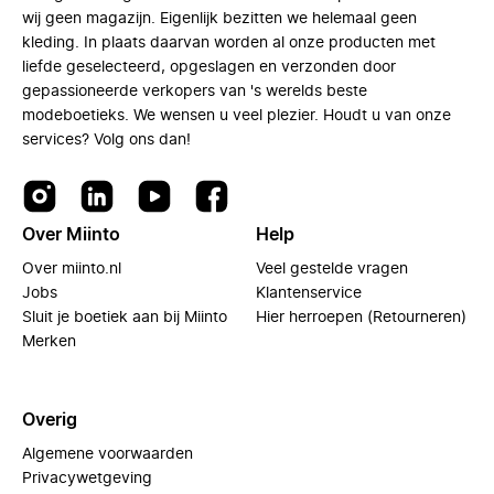
wij geen magazijn. Eigenlijk bezitten we helemaal geen
kleding. In plaats daarvan worden al onze producten met
liefde geselecteerd, opgeslagen en verzonden door
gepassioneerde verkopers van 's werelds beste
modeboetieks. We wensen u veel plezier. Houdt u van onze
services? Volg ons dan!
Over Miinto
Help
Over miinto.nl
Veel gestelde vragen
Jobs
Klantenservice
Sluit je boetiek aan bij Miinto
Hier herroepen (Retourneren)
Merken
Overig
Algemene voorwaarden
Privacywetgeving