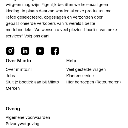
wij geen magazijn. Eigenlijk bezitten we helemaal geen
kleding. In plaats daarvan worden al onze producten met
liefde geselecteerd, opgeslagen en verzonden door
gepassioneerde verkopers van 's werelds beste
modeboetieks. We wensen u veel plezier. Houdt u van onze
services? Volg ons dan!
Over Miinto
Help
Over miinto.nl
Veel gestelde vragen
Jobs
Klantenservice
Sluit je boetiek aan bij Miinto
Hier herroepen (Retourneren)
Merken
Overig
Algemene voorwaarden
Privacywetgeving