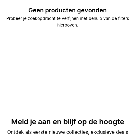
Geen producten gevonden
Probeer je zoekopdracht te verfijnen met behulp van de filters
hierboven.
Meld je aan en blijf op de hoogte
Ontdek als eerste nieuwe collecties, exclusieve deals