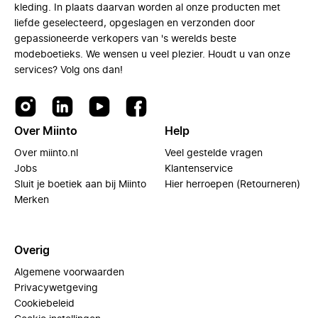
kleding. In plaats daarvan worden al onze producten met
liefde geselecteerd, opgeslagen en verzonden door
gepassioneerde verkopers van 's werelds beste
modeboetieks. We wensen u veel plezier. Houdt u van onze
services? Volg ons dan!
Over Miinto
Help
Over miinto.nl
Veel gestelde vragen
Jobs
Klantenservice
Sluit je boetiek aan bij Miinto
Hier herroepen (Retourneren)
Merken
Overig
Algemene voorwaarden
Privacywetgeving
Cookiebeleid