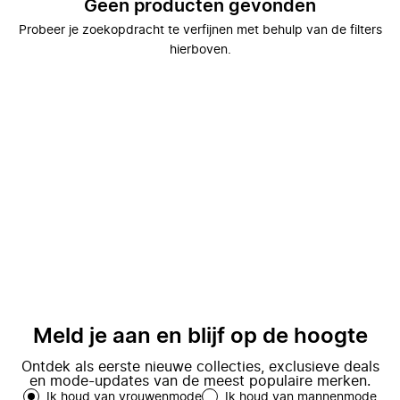
Geen producten gevonden
Probeer je zoekopdracht te verfijnen met behulp van de filters
hierboven.
Meld je aan en blijf op de hoogte
Ontdek als eerste nieuwe collecties, exclusieve deals
en mode-updates van de meest populaire merken.
Ik houd van vrouwenmode
Ik houd van mannenmode