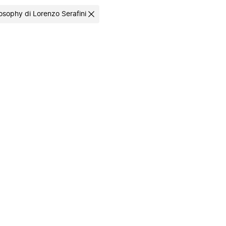
losophy di Lorenzo Serafini