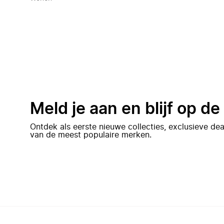
Meld je aan en blijf op d
Ontdek als eerste nieuwe collecties, exclusieve d
van de meest populaire merken.