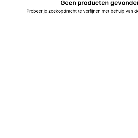
Geen producten gevonde
Probeer je zoekopdracht te verfijnen met behulp van de 