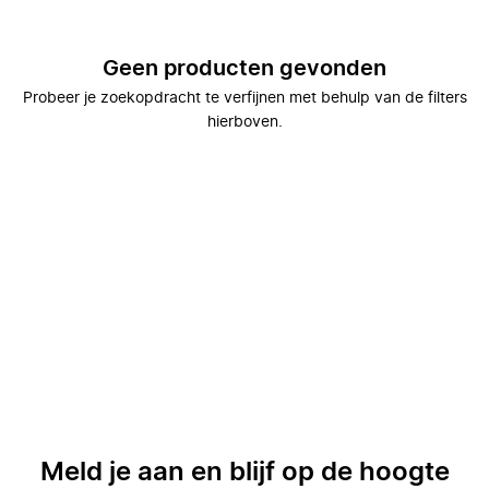
Geen producten gevonden
Probeer je zoekopdracht te verfijnen met behulp van de filters
hierboven.
Meld je aan en blijf op de hoogte