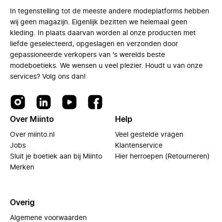
In tegenstelling tot de meeste andere modeplatforms hebben
wij geen magazijn. Eigenlijk bezitten we helemaal geen
kleding. In plaats daarvan worden al onze producten met
liefde geselecteerd, opgeslagen en verzonden door
gepassioneerde verkopers van 's werelds beste
modeboetieks. We wensen u veel plezier. Houdt u van onze
services? Volg ons dan!
Over Miinto
Help
Over miinto.nl
Veel gestelde vragen
Jobs
Klantenservice
Sluit je boetiek aan bij Miinto
Hier herroepen (Retourneren)
Merken
Overig
Algemene voorwaarden