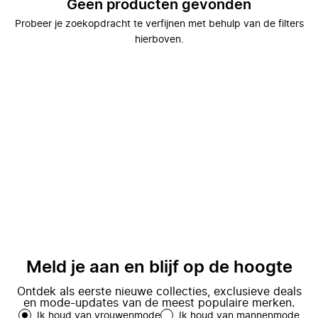
Geen producten gevonden
Probeer je zoekopdracht te verfijnen met behulp van de filters
hierboven.
Meld je aan en blijf op de hoogte
Ontdek als eerste nieuwe collecties, exclusieve deals
en mode-updates van de meest populaire merken.
Ik houd van vrouwenmode
Ik houd van mannenmode