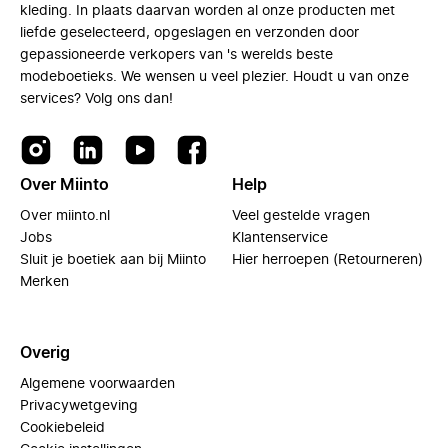
kleding. In plaats daarvan worden al onze producten met
liefde geselecteerd, opgeslagen en verzonden door
gepassioneerde verkopers van 's werelds beste
modeboetieks. We wensen u veel plezier. Houdt u van onze
services? Volg ons dan!
Over Miinto
Help
Over miinto.nl
Veel gestelde vragen
Jobs
Klantenservice
Sluit je boetiek aan bij Miinto
Hier herroepen (Retourneren)
Merken
Overig
Algemene voorwaarden
Privacywetgeving
Cookiebeleid