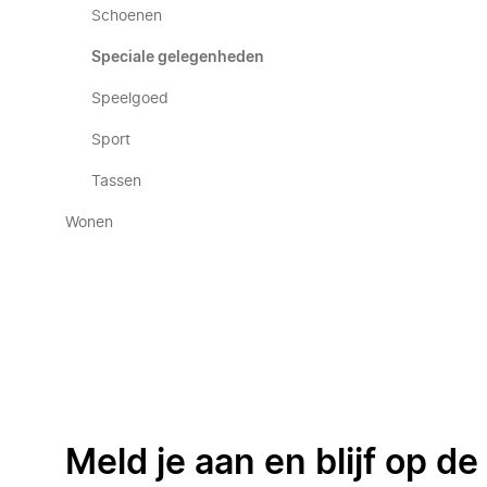
Schoenen
Speciale gelegenheden
Speelgoed
Sport
Tassen
Wonen
Meld je aan en blijf op d