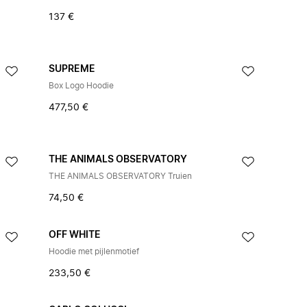
137 €
SUPREME
Box Logo Hoodie
477,50 €
THE ANIMALS OBSERVATORY
THE ANIMALS OBSERVATORY Truien
74,50 €
OFF WHITE
Hoodie met pijlenmotief
233,50 €