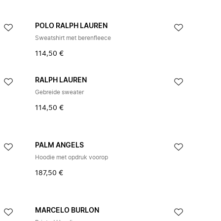
POLO RALPH LAUREN
Sweatshirt met berenfleece
114,50 €
RALPH LAUREN
Gebreide sweater
114,50 €
PALM ANGELS
Hoodie met opdruk voorop
187,50 €
MARCELO BURLON