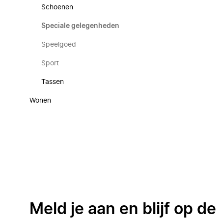
Schoenen
Speciale gelegenheden
Speelgoed
Sport
Tassen
Wonen
Meld je aan en blijf op d