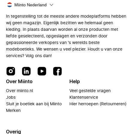
Miinto Nederland
In tegenstelling tot de meeste andere modeplatforms hebben
wij geen magazijn. Eigenlijk bezitten we helemaal geen
kleding. In plaats daarvan worden al onze producten met
liefde geselecteerd, opgeslagen en verzonden door
gepassioneerde verkopers van 's werelds beste
modeboetieks. We wensen u veel plezier. Houdt u van onze
services? Volg ons dan!
Over Miinto
Help
Over miinto.nl
Veel gestelde vragen
Jobs
Klantenservice
Sluit je boetiek aan bij Miinto
Hier herroepen (Retourneren)
Merken
Overig