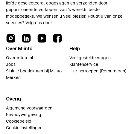
liefde geselecteerd, opgeslagen en verzonden door
gepassioneerde verkopers van 's werelds beste
modeboetieks. We wensen u veel plezier. Houdt u van onze
services? Volg ons dan!
Over Miinto
Help
Over miinto.nl
Veel gestelde vragen
Jobs
Klantenservice
Sluit je boetiek aan bij Miinto
Hier herroepen (Retourneren)
Merken
Overig
Algemene voorwaarden
Privacywetgeving
Cookiebeleid
Cookie instellingen