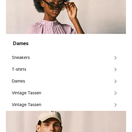
Dames
Sneakers
T-shirts
Dames
Vintage Tassen
Vintage Tassen