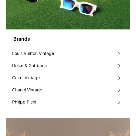
Brands
Louis Vuitton Vintage
Dolce & Gabbana
Gucci Vintage
Chanel Vintage
Philipp Plein