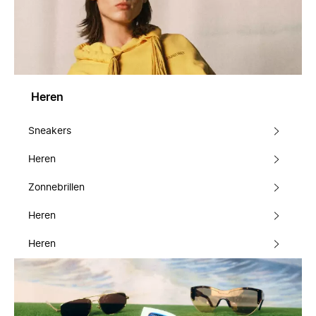
Heren
Sneakers
Heren
Zonnebrillen
Heren
Heren