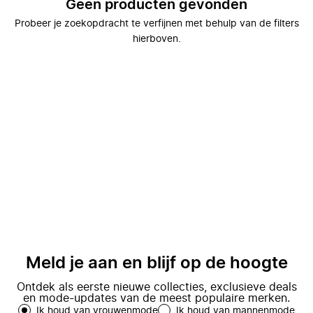
Geen producten gevonden
Probeer je zoekopdracht te verfijnen met behulp van de filters
hierboven.
Meld je aan en blijf op de hoogte
Ontdek als eerste nieuwe collecties, exclusieve deals
en mode-updates van de meest populaire merken.
Ik houd van vrouwenmode
Ik houd van mannenmode