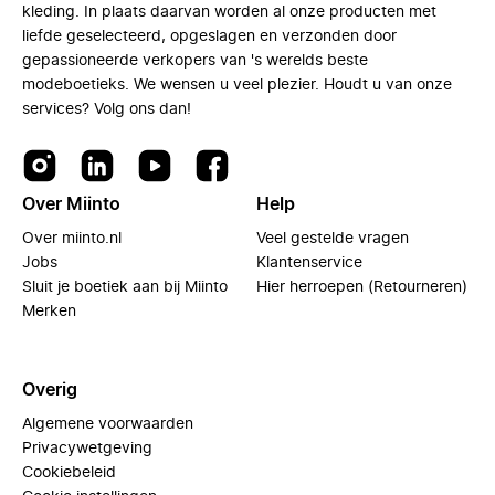
kleding. In plaats daarvan worden al onze producten met
liefde geselecteerd, opgeslagen en verzonden door
gepassioneerde verkopers van 's werelds beste
modeboetieks. We wensen u veel plezier. Houdt u van onze
services? Volg ons dan!
Over Miinto
Help
Over miinto.nl
Veel gestelde vragen
Jobs
Klantenservice
Sluit je boetiek aan bij Miinto
Hier herroepen (Retourneren)
Merken
Overig
Algemene voorwaarden
Privacywetgeving
Cookiebeleid