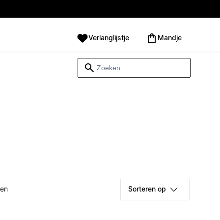
Verlanglijstje
Mandje
ken
Sorteren op