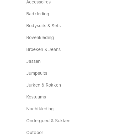
Accessoires
Badkleding
Bodysuits & Sets
Bovenkleding
Broeken & Jeans
Jassen
Jumpsuits
Jurken & Rokken
Kostuums
Nachtkleding
Ondergoed & Sokken
Outdoor