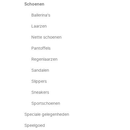
Schoenen
Ballerina's
Laarzen
Nette schoenen
Pantoffels
Regenlaarzen
Sandalen
Slippers
Sneakers
Sportschoenen
Speciale gelegenheden
Speelgoed