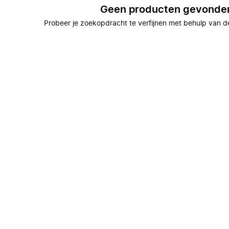
Geen producten gevonde
Probeer je zoekopdracht te verfijnen met behulp van de 