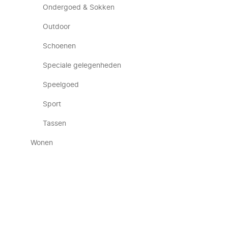
Ondergoed & Sokken
Outdoor
Schoenen
Speciale gelegenheden
Speelgoed
Sport
Tassen
Wonen