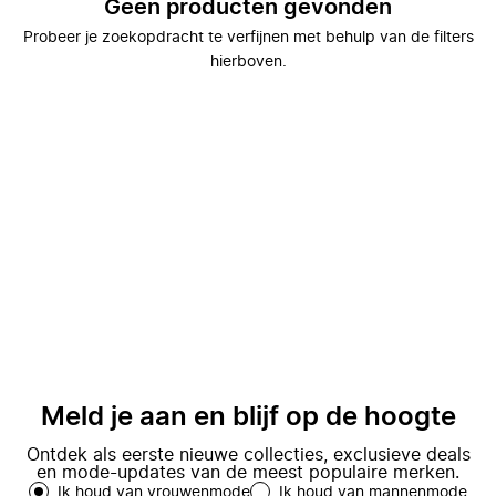
Geen producten gevonden
Probeer je zoekopdracht te verfijnen met behulp van de filters
hierboven.
Meld je aan en blijf op de hoogte
Ontdek als eerste nieuwe collecties, exclusieve deals
en mode-updates van de meest populaire merken.
Ik houd van vrouwenmode
Ik houd van mannenmode