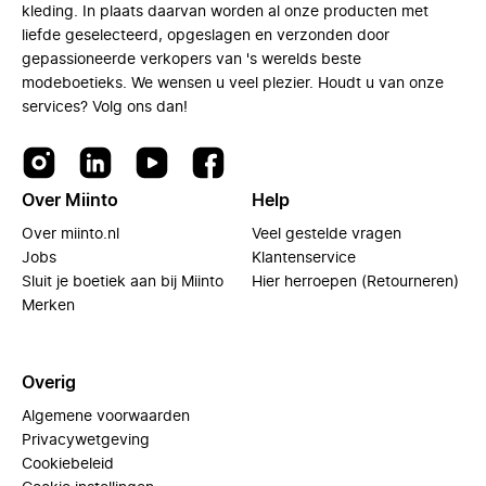
kleding. In plaats daarvan worden al onze producten met
liefde geselecteerd, opgeslagen en verzonden door
gepassioneerde verkopers van 's werelds beste
modeboetieks. We wensen u veel plezier. Houdt u van onze
services? Volg ons dan!
Over Miinto
Help
Over miinto.nl
Veel gestelde vragen
Jobs
Klantenservice
Sluit je boetiek aan bij Miinto
Hier herroepen (Retourneren)
Merken
Overig
Algemene voorwaarden
Privacywetgeving
Cookiebeleid