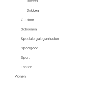
Boxers
Sokken
Outdoor
Schoenen
Speciale gelegenheden
Speelgoed
Sport
Tassen
Wonen