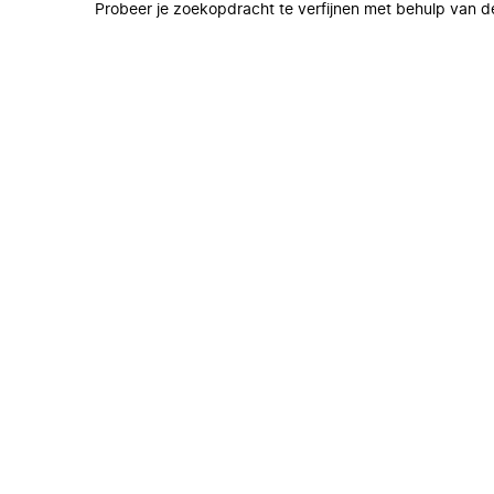
Probeer je zoekopdracht te verfijnen met behulp van de 