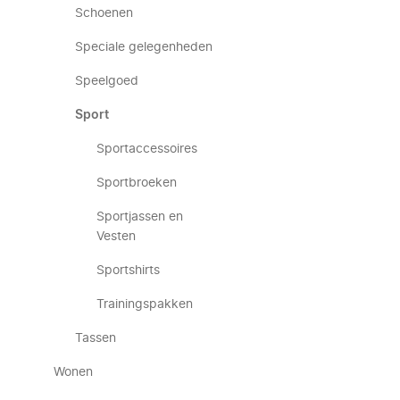
Schoenen
Speciale gelegenheden
Speelgoed
Sport
Sportaccessoires
Sportbroeken
Sportjassen en
Vesten
Sportshirts
Trainingspakken
Tassen
Wonen