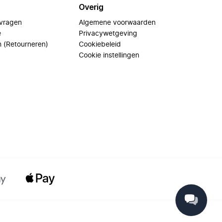
Overig
 vragen
Algemene voorwaarden
e
Privacywetgeving
n (Retourneren)
Cookiebeleid
Cookie instellingen