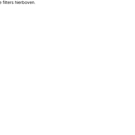
filters hierboven.