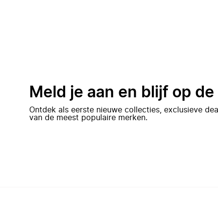
Meld je aan en blijf op d
Ontdek als eerste nieuwe collecties, exclusieve d
van de meest populaire merken.