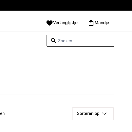
Verlanglijstje
Mandje
ken
Sorteren op