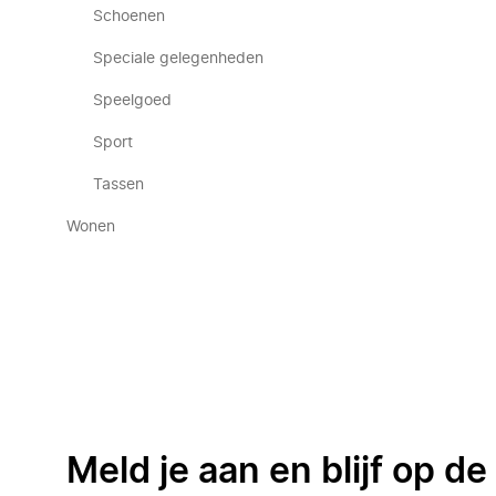
Schoenen
Speciale gelegenheden
Speelgoed
Sport
Tassen
Wonen
Meld je aan en blijf op d