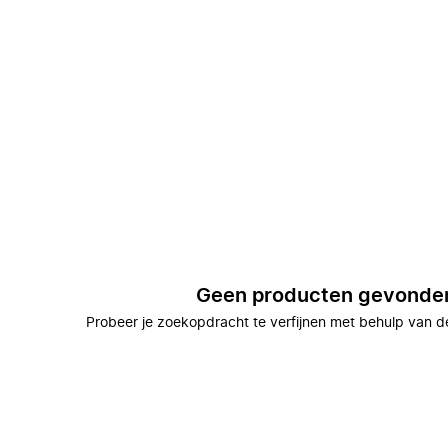
Geen producten gevonde
Probeer je zoekopdracht te verfijnen met behulp van de 