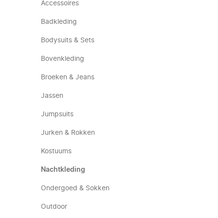
Accessoires
Badkleding
Bodysuits & Sets
Bovenkleding
Broeken & Jeans
Jassen
Jumpsuits
Jurken & Rokken
Kostuums
Nachtkleding
Ondergoed & Sokken
Outdoor