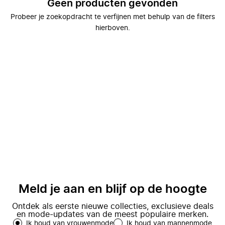
Geen producten gevonden
Probeer je zoekopdracht te verfijnen met behulp van de filters
hierboven.
Meld je aan en blijf op de hoogte
Ontdek als eerste nieuwe collecties, exclusieve deals
en mode-updates van de meest populaire merken.
Ik houd van vrouwenmode
Ik houd van mannenmode