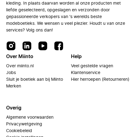
kleding. In plaats daarvan worden al onze producten met
liefde geselecteerd, opgeslagen en verzonden door
gepassioneerde verkopers van 's werelds beste
modeboetieks. We wensen u veel plezier. Houdt u van onze
services? Volg ons dan!
Over Miinto
Help
Over miinto.nl
Veel gestelde vragen
Jobs
Klantenservice
Sluit je boetiek aan bij Miinto
Hier herroepen (Retourneren)
Merken
Overig
Algemene voorwaarden
Privacywetgeving
Cookiebeleid