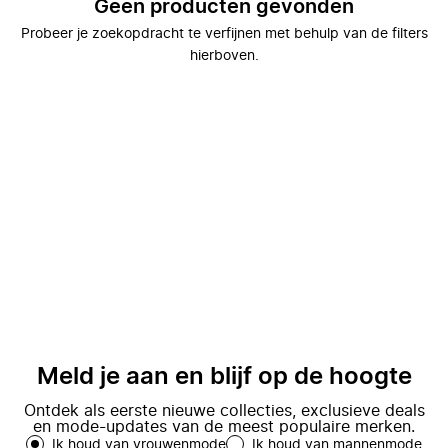
Geen producten gevonden
Probeer je zoekopdracht te verfijnen met behulp van de filters
hierboven.
Meld je aan en blijf op de hoogte
Ontdek als eerste nieuwe collecties, exclusieve deals
en mode-updates van de meest populaire merken.
Ik houd van vrouwenmode
Ik houd van mannenmode