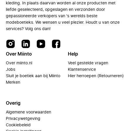
kleding. In plaats daarvan worden al onze producten met
liefde geselecteerd, opgeslagen en verzonden door
gepassioneerde verkopers van 's werelds beste
modeboetieks. We wensen u veel plezier. Houdt u van onze
services? Volg ons dan!
Over Miinto
Help
Over miinto.nl
Veel gestelde vragen
Jobs
Klantenservice
Sluit je boetiek aan bij Miinto
Hier herroepen (Retourneren)
Merken
Overig
Algemene voorwaarden
Privacywetgeving
Cookiebeleid