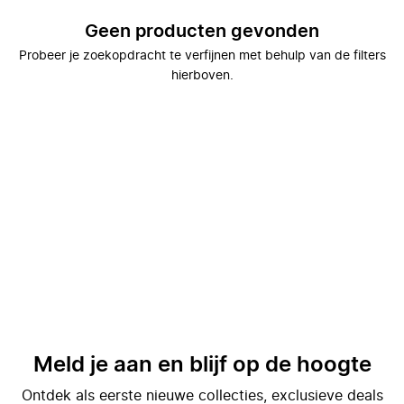
Geen producten gevonden
Probeer je zoekopdracht te verfijnen met behulp van de filters
hierboven.
Meld je aan en blijf op de hoogte
Ontdek als eerste nieuwe collecties, exclusieve deals