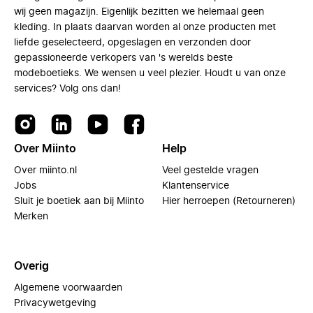
wij geen magazijn. Eigenlijk bezitten we helemaal geen
kleding. In plaats daarvan worden al onze producten met
liefde geselecteerd, opgeslagen en verzonden door
gepassioneerde verkopers van 's werelds beste
modeboetieks. We wensen u veel plezier. Houdt u van onze
services? Volg ons dan!
Over Miinto
Help
Over miinto.nl
Veel gestelde vragen
Jobs
Klantenservice
Sluit je boetiek aan bij Miinto
Hier herroepen (Retourneren)
Merken
Overig
Algemene voorwaarden
Privacywetgeving