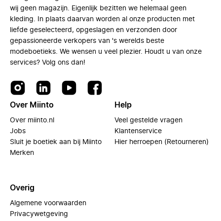
wij geen magazijn. Eigenlijk bezitten we helemaal geen
kleding. In plaats daarvan worden al onze producten met
liefde geselecteerd, opgeslagen en verzonden door
gepassioneerde verkopers van 's werelds beste
modeboetieks. We wensen u veel plezier. Houdt u van onze
services? Volg ons dan!
Over Miinto
Help
Over miinto.nl
Veel gestelde vragen
Jobs
Klantenservice
Sluit je boetiek aan bij Miinto
Hier herroepen (Retourneren)
Merken
Overig
Algemene voorwaarden
Privacywetgeving