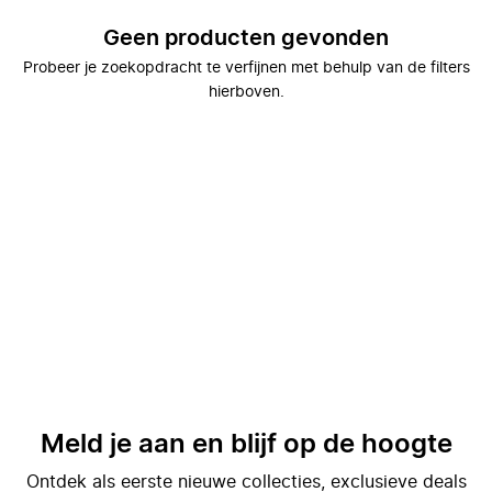
Geen producten gevonden
Probeer je zoekopdracht te verfijnen met behulp van de filters
hierboven.
Meld je aan en blijf op de hoogte
Ontdek als eerste nieuwe collecties, exclusieve deals