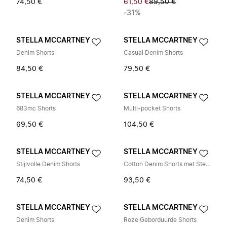
74,50 €
61,50 €
89,50 €
-31%
STELLA MCCARTNEY
STELLA MCCARTNEY
Denim Shorts
Casual Denim Shorts
84,50 €
79,50 €
STELLA MCCARTNEY
STELLA MCCARTNEY
683mc Shorts
Multi-pocket Shorts
69,50 €
104,50 €
STELLA MCCARTNEY
STELLA MCCARTNEY
Stijlvolle Denim Shorts
Cotton Denim Shorts met Sterrenprint
74,50 €
93,50 €
STELLA MCCARTNEY
STELLA MCCARTNEY
Denim Shorts
Roze Geborduurde Shorts