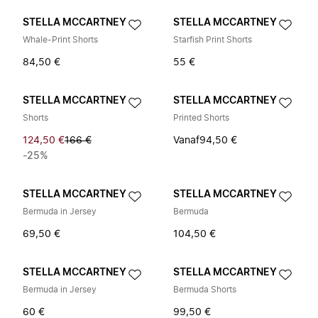
STELLA MCCARTNEY
STELLA MCCARTNEY
Whale-Print Shorts
Starfish Print Shorts
84,50 €
55 €
STELLA MCCARTNEY
STELLA MCCARTNEY
Shorts
Printed Shorts
124,50 €
166 €
Vanaf
94,50 €
-25%
STELLA MCCARTNEY
STELLA MCCARTNEY
Bermuda in Jersey
Bermuda
69,50 €
104,50 €
STELLA MCCARTNEY
STELLA MCCARTNEY
Bermuda in Jersey
Bermuda Shorts
60 €
99,50 €