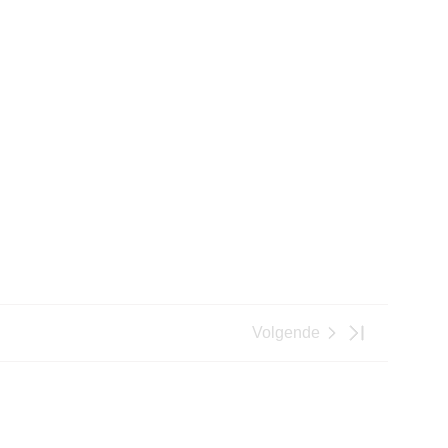
Volgende