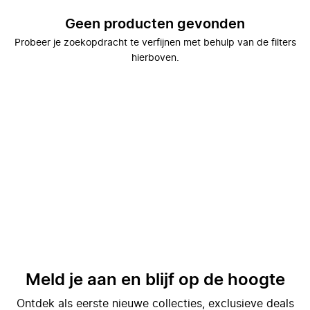
Geen producten gevonden
Probeer je zoekopdracht te verfijnen met behulp van de filters
hierboven.
Meld je aan en blijf op de hoogte
Ontdek als eerste nieuwe collecties, exclusieve deals