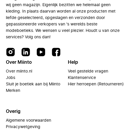
wij geen magazijn. Eigenlijk bezitten we helemaal geen
kleding. In plaats daarvan worden al onze producten met
liefde geselecteerd, opgeslagen en verzonden door
gepassioneerde verkopers van 's werelds beste
modeboetieks. We wensen u veel plezier. Houdt u van onze
services? Volg ons dan!
Over Miinto
Help
Over miinto.nl
Veel gestelde vragen
Jobs
Klantenservice
Sluit je boetiek aan bij Miinto
Hier herroepen (Retourneren)
Merken
Overig
Algemene voorwaarden
Privacywetgeving