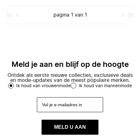
pagina
1
van
1
Meld je aan en blijf op de hoogte
Ontdek als eerste nieuwe collecties, exclusieve deals
en mode-updates van de meest populaire merken.
Ik houd van vrouwenmode
Ik houd van mannenmode
MELD U AAN