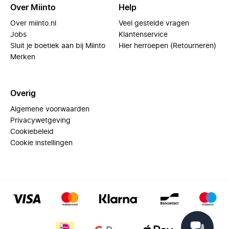
Over Miinto
Help
Over miinto.nl
Veel gestelde vragen
Jobs
Klantenservice
Sluit je boetiek aan bij Miinto
Hier herroepen (Retourneren)
Merken
Overig
Algemene voorwaarden
Privacywetgeving
Cookiebeleid
Cookie instellingen